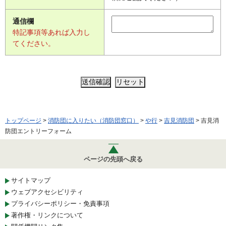
通信欄
特記事項等あれば入力し
てください。
トップページ
>
消防団に入りたい（消防団窓口）
>
や行
>
吉見消防団
> 吉見消
防団エントリーフォーム
ページの先頭へ戻る
サイトマップ
ウェブアクセシビリティ
プライバシーポリシー・免責事項
著作権・リンクについて