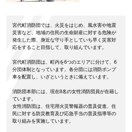
宮代町消防団では、火災をはじめ、風水害や地震
災害など、地域の住民の生命財産に対する危険が
発生した際、身近な守り手としていち早く災害対
応をすること目指して、取り組んでいます。
宮代町消防団は、町内を6つのエリアに分けて、6
分団体制となっています。各分団には消防ポンプ
車を配置し、いざというときに備えています。
消防団本部には、現在8名の女性消防団員が在籍し
ています。
女性消防団は、住宅用火災警報器の普及促進、住
民に対する防災教育及び応急手当の普及指導等の
取り組みを実施しています。