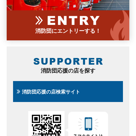
消防団にエントリーする！
消防団応援の店を探す
消防団応援の店検索サイト