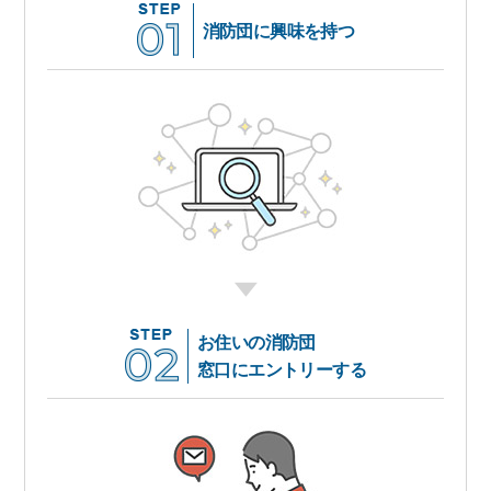
消防団に興味を持つ
お住いの消防団
窓口にエントリーする