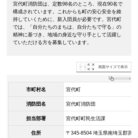
宮代町消防団は、定数98名のところ、現在90名で
構成されています。これからも町の安心安全を維
持していくために、新入団員が必要です。宮代町
では、「自分たちのまちは、自分たちで守る」の
精神に基づき、地域の身近な守り手として活躍し
ていただける方を募集しています。
画面サイズで表示
市町村名
宮代町
消防団名
宮代町消防団
担当部署
宮代町町民生活課
住所
〒345-8504 埼玉県南埼玉郡宮代