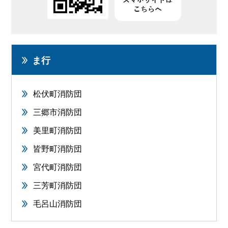
ま行
松伏町消防団
三郷市消防団
美里町消防団
皆野町消防団
宮代町消防団
三芳町消防団
毛呂山消防団