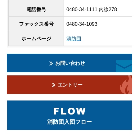
電話番号
0480-34-1111 内線278
ファックス番号
0480-34-1093
ホームページ
消防団
お問い合わせ
エントリー
消防団入団フロー