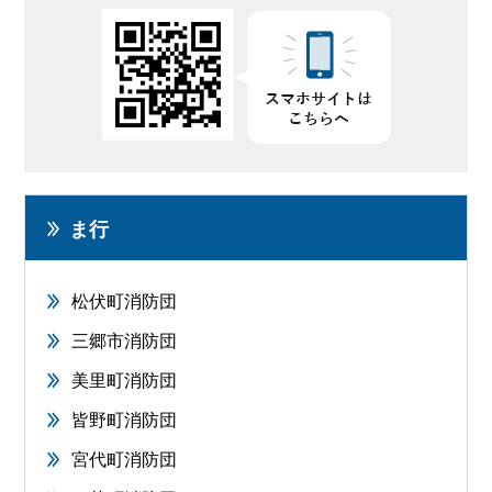
ま行
松伏町消防団
三郷市消防団
美里町消防団
皆野町消防団
宮代町消防団