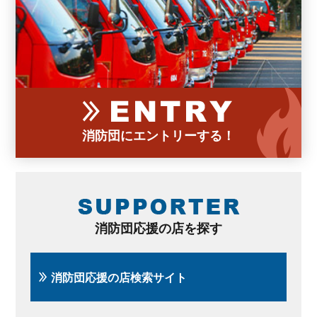
消防団にエントリーする！
消防団応援の店を探す
消防団応援の店検索サイト