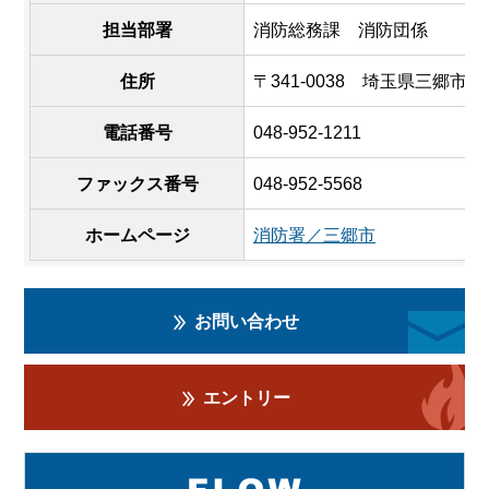
担当部署
消防総務課 消防団係
住所
〒341-0038 埼玉県三郷市中央
電話番号
048-952-1211
ファックス番号
048-952-5568
ホームページ
消防署／三郷市
お問い合わせ
エントリー