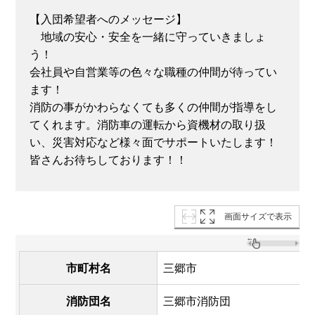
【入団希望者へのメッセージ】
地域の安心・安全を一緒に守っていきましょ
う！
会社員や自営業等の色々な職種の仲間が待ってい
ます！
消防の事がかわらなくても多くの仲間が指導をし
てくれます。消防車の運転から資機材の取り扱
い、災害対応など様々面でサポートいたします！
皆さんお待ちしております！！
画面サイズで表示
市町村名
三郷市
消防団名
三郷市消防団