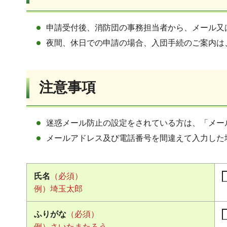
申請受付後、消防団の事務担当者から、メール又
夜間、休日での申請の場合、入団手続のご案内は
注意事項
迷惑メール防止の設定をされている方は、「メー
メールアドレス及び電話番号を間違えて入力した
氏名
（必須）
例）埼玉太郎
ふりがな
（必須）
例）さいたまたろう