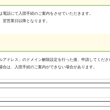
は電話にて入団手続のご案内をさせていただきます。
、翌営業日以降となります。
ルアドレス」のドメイン解除設定を行った後、申請してくださ
場合は、入団手続のご案内ができない場合があります。