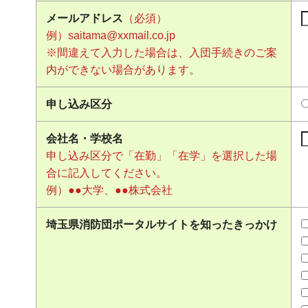
メールアドレス
（必須）
例）saitama@xxmail.co.jp
※間違えて入力した場合は、入団手続きのご案
内ができない場合があります。
申し込み区分
会社名・学校名
申し込み区分で「在勤」「在学」を選択した場
合に記入してください。
例）●●大学、●●株式会社
埼玉県消防団ポータルサイトを知ったきっかけ