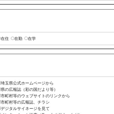
在住
在勤
在学
埼玉県公式ホームページから
県の広報誌（彩の国だより等）
市町村等のウェブサイトのリンクから
市町村等の広報誌、チラシ
デジタルサイネージを見て