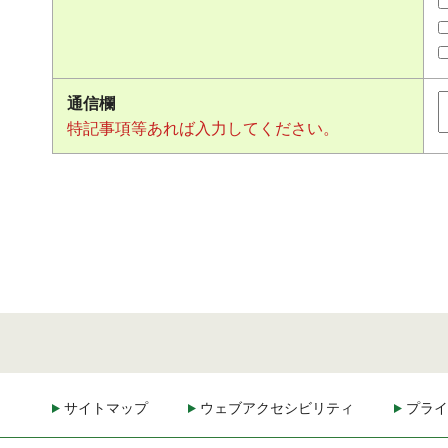
通信欄
特記事項等あれば入力してください。
サイトマップ
ウェブアクセシビリティ
プライ