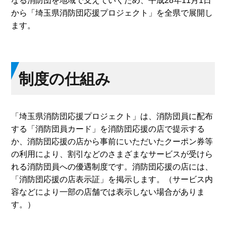
なる消防団を地域で支えていくため、平成28年11月1日
から「埼玉県消防団応援プロジェクト」を全県で展開し
ます。
制度の仕組み
「埼玉県消防団応援プロジェクト」は、消防団員に配布
する「消防団員カード」を消防団応援の店で提示する
か、消防団応援の店から事前にいただいたクーポン券等
の利用により、割引などのさまざまなサービスが受けら
れる消防団員への優遇制度です。消防団応援の店には、
「消防団応援の店表示証」を掲示します。（サービス内
容などにより一部の店舗では表示しない場合がありま
す。）