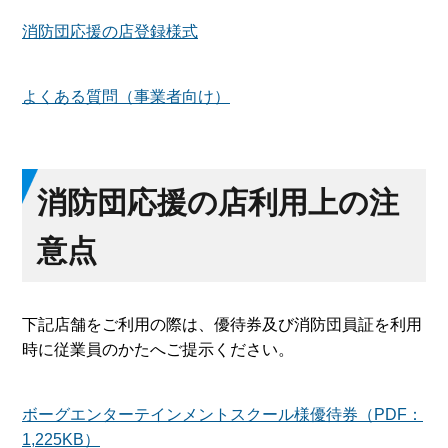
消防団応援の店登録様式
よくある質問（事業者向け）
消防団応援の店利用上の注
意点
下記店舗をご利用の際は、優待券及び消防団員証を利用
時に従業員のかたへご提示ください。
ボーグエンターテインメントスクール様優待券（PDF：
1,225KB）