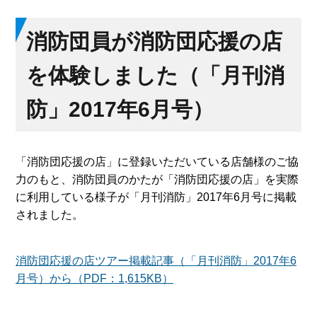
消防団員が消防団応援の店
を体験しました（「月刊消
防」2017年6月号）
「消防団応援の店」に登録いただいている店舗様のご協
力のもと、消防団員のかたが「消防団応援の店」を実際
に利用している様子が「月刊消防」2017年6月号に掲載
されました。
消防団応援の店ツアー掲載記事（「月刊消防」2017年6
月号）から（PDF：1,615KB）