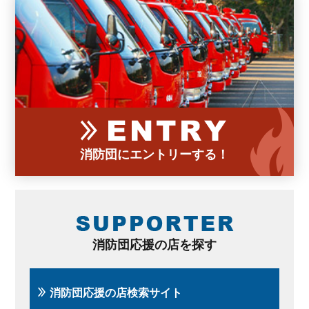
消防団にエントリーする！
消防団応援の店を探す
消防団応援の店検索サイト