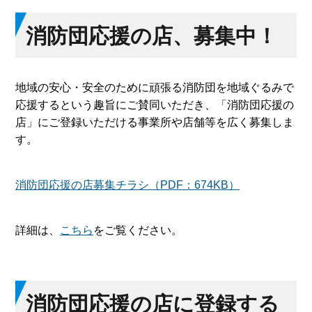
消防団応援の店、募集中！
地域の安心・安全のために頑張る消防団を地域ぐるみで
応援するという趣旨にご賛同いただき、「消防団応援の
店」にご登録いただける事業所や店舗等を広く募集しま
す。
消防団応援の店募集チラシ（PDF：674KB）
詳細は、
こちら
をご覧ください。
消防団応援の店に登録する