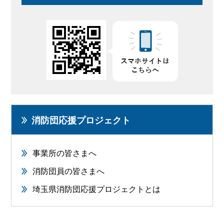
消防団応援プロジェクト
事業所の皆さまへ
消防団員の皆さまへ
埼玉県消防団応援プロジェクトとは