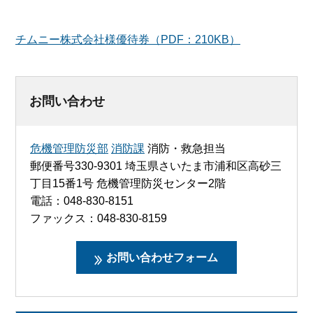
チムニー株式会社様優待券（PDF：210KB）
お問い合わせ
危機管理防災部
消防課
消防・救急担当
郵便番号330-9301 埼玉県さいたま市浦和区高砂三
丁目15番1号 危機管理防災センター2階
電話：048-830-8151
ファックス：048-830-8159