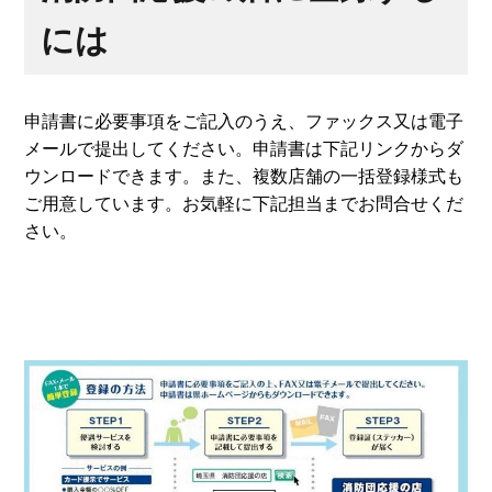
には
申請書に必要事項をご記入のうえ、ファックス又は電子
メールで提出してください。申請書は下記リンクからダ
ウンロードできます。また、複数店舗の一括登録様式も
ご用意しています。お気軽に下記担当までお問合せくだ
さい。