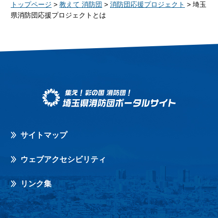
トップページ
>
教えて 消防団
>
消防団応援プロジェクト
> 埼玉
県消防団応援プロジェクトとは
サイトマップ
ウェブアクセシビリティ
リンク集