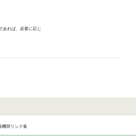
であれば、必要に応じ
係機関リンク集