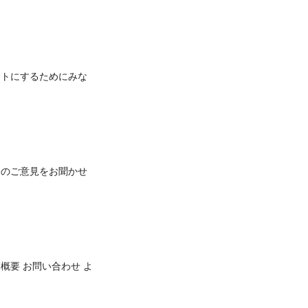
イトにするためにみな
まのご意見をお聞かせ
概要 お問い合わせ よ