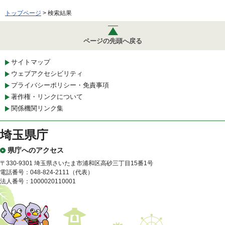
トップページ
> 検索結果
ページの先頭へ戻る
サイトマップ
ウェブアクセシビリティ
プライバシーポリシー・免責事項
著作権・リンクについて
関係機関リンク集
埼玉県庁
県庁へのアクセス
〒330-9301 埼玉県さいたま市浦和区高砂三丁目15番1号
電話番号：048-824-2111（代表）
法人番号：1000020110001