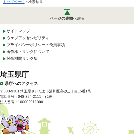
トップページ
> 検索結果
ページの先頭へ戻る
サイトマップ
ウェブアクセシビリティ
プライバシーポリシー・免責事項
著作権・リンクについて
関係機関リンク集
埼玉県庁
県庁へのアクセス
〒330-9301 埼玉県さいたま市浦和区高砂三丁目15番1号
電話番号：048-824-2111（代表）
法人番号：1000020110001