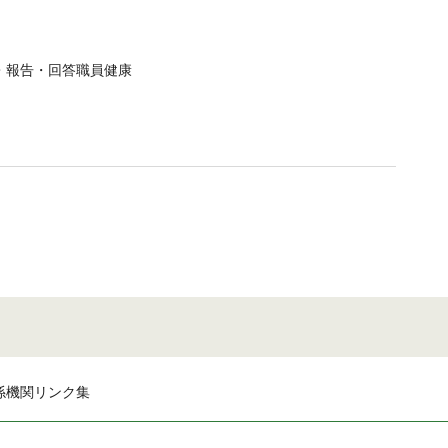
・報告・回答職員健康
係機関リンク集