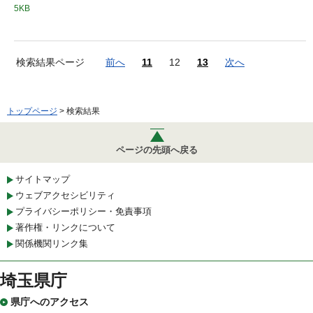
5KB
検索結果ページ
前へ
11
12
13
次へ
トップページ
> 検索結果
ページの先頭へ戻る
サイトマップ
ウェブアクセシビリティ
プライバシーポリシー・免責事項
著作権・リンクについて
関係機関リンク集
埼玉県庁
県庁へのアクセス