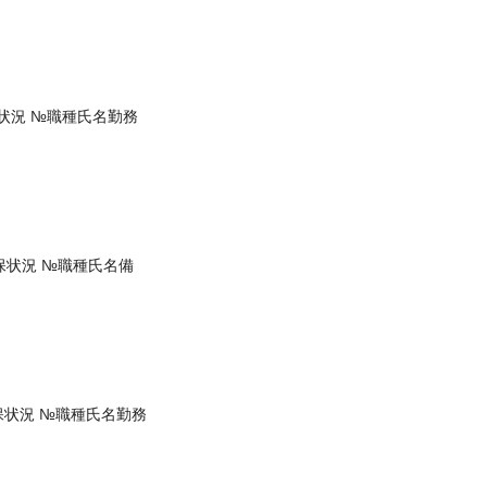
状況 №職種氏名勤務
保状況 №職種氏名備
保状況 №職種氏名勤務