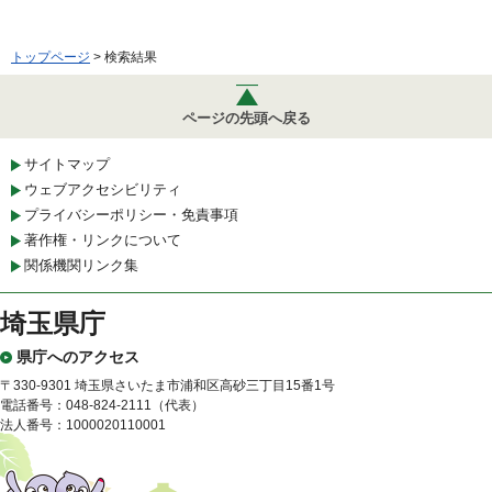
トップページ
> 検索結果
ページの先頭へ戻る
サイトマップ
ウェブアクセシビリティ
プライバシーポリシー・免責事項
著作権・リンクについて
関係機関リンク集
埼玉県庁
県庁へのアクセス
〒330-9301 埼玉県さいたま市浦和区高砂三丁目15番1号
電話番号：048-824-2111（代表）
法人番号：1000020110001