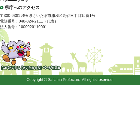
県庁へのアクセス
〒330-9301 埼玉県さいたま市浦和区高砂三丁目15番1号
電話番号：048-824-2111（代表）
法人番号：1000020110001
「コバトン」&「さいたまっ
ち」
Copyright © Saitama Prefecture. All rights reserved.