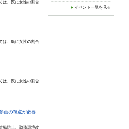
ては、既に女性の割合
イベント一覧を見る
ては、既に女性の割合
ては、既に女性の割合
同参画の視点が必要
離職防止、勤務環境改