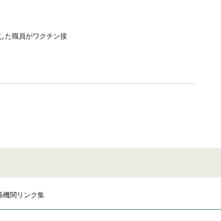
した職員がワクチン接
係機関リンク集