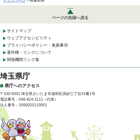
トップページ
> 検索結果
ページの先頭へ戻る
サイトマップ
ウェブアクセシビリティ
プライバシーポリシー・免責事項
著作権・リンクについて
関係機関リンク集
埼玉県庁
県庁へのアクセス
〒330-9301 埼玉県さいたま市浦和区高砂三丁目15番1号
電話番号：048-824-2111（代表）
法人番号：1000020110001