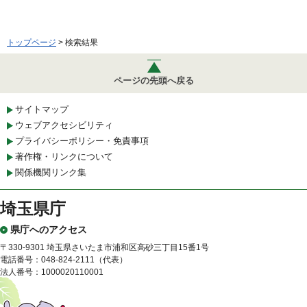
トップページ
> 検索結果
ページの先頭へ戻る
サイトマップ
ウェブアクセシビリティ
プライバシーポリシー・免責事項
著作権・リンクについて
関係機関リンク集
埼玉県庁
県庁へのアクセス
〒330-9301 埼玉県さいたま市浦和区高砂三丁目15番1号
電話番号：048-824-2111（代表）
法人番号：1000020110001