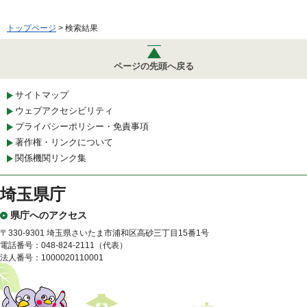
トップページ
> 検索結果
ページの先頭へ戻る
サイトマップ
ウェブアクセシビリティ
プライバシーポリシー・免責事項
著作権・リンクについて
関係機関リンク集
埼玉県庁
県庁へのアクセス
〒330-9301 埼玉県さいたま市浦和区高砂三丁目15番1号
電話番号：048-824-2111（代表）
法人番号：1000020110001