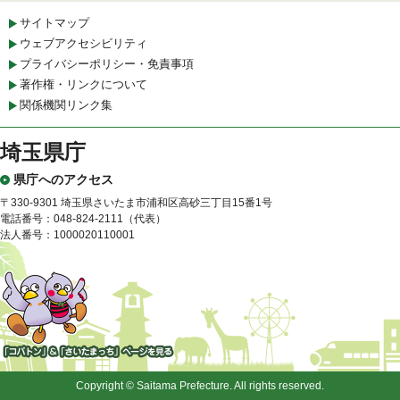
サイトマップ
ウェブアクセシビリティ
プライバシーポリシー・免責事項
著作権・リンクについて
関係機関リンク集
埼玉県庁
県庁へのアクセス
〒330-9301 埼玉県さいたま市浦和区高砂三丁目15番1号
電話番号：048-824-2111（代表）
法人番号：1000020110001
「コバトン」&「さいたまっ
ち」
Copyright © Saitama Prefecture. All rights reserved.