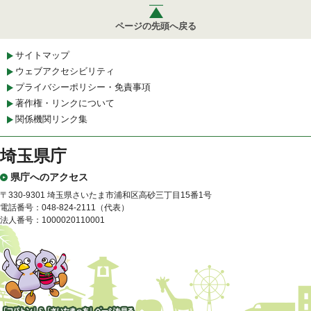
ページの先頭へ戻る
サイトマップ
ウェブアクセシビリティ
プライバシーポリシー・免責事項
著作権・リンクについて
関係機関リンク集
埼玉県庁
県庁へのアクセス
〒330-9301 埼玉県さいたま市浦和区高砂三丁目15番1号
電話番号：048-824-2111（代表）
法人番号：1000020110001