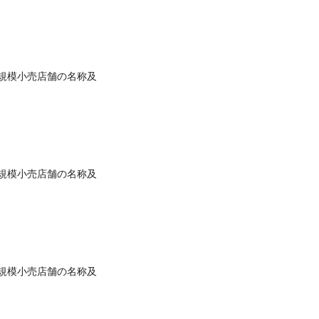
規模小売店舗の名称及
規模小売店舗の名称及
規模小売店舗の名称及