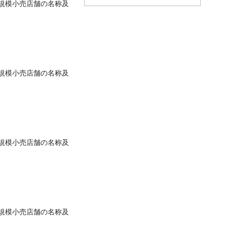
規模小売店舗の名称及
規模小売店舗の名称及
規模小売店舗の名称及
規模小売店舗の名称及