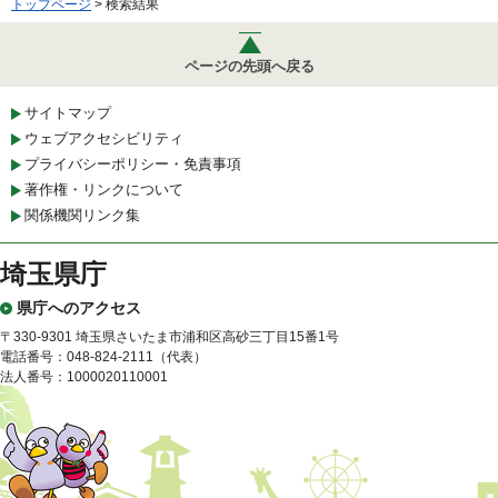
トップページ
> 検索結果
ページの先頭へ戻る
サイトマップ
ウェブアクセシビリティ
プライバシーポリシー・免責事項
著作権・リンクについて
関係機関リンク集
埼玉県庁
県庁へのアクセス
〒330-9301 埼玉県さいたま市浦和区高砂三丁目15番1号
電話番号：048-824-2111（代表）
法人番号：1000020110001