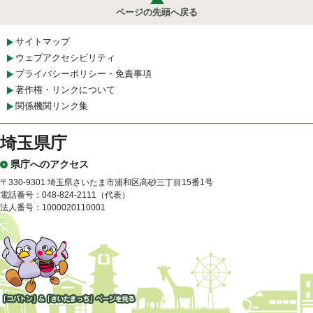
ページの先頭へ戻る
サイトマップ
ウェブアクセシビリティ
プライバシーポリシー・免責事項
著作権・リンクについて
関係機関リンク集
埼玉県庁
県庁へのアクセス
〒330-9301 埼玉県さいたま市浦和区高砂三丁目15番1号
電話番号：048-824-2111（代表）
法人番号：1000020110001
「コバトン」&「さいたまっ