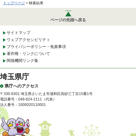
トップページ
> 検索結果
ページの先頭へ戻る
サイトマップ
ウェブアクセシビリティ
プライバシーポリシー・免責事項
著作権・リンクについて
関係機関リンク集
埼玉県庁
県庁へのアクセス
〒330-9301 埼玉県さいたま市浦和区高砂三丁目15番1号
電話番号：048-824-2111（代表）
法人番号：1000020110001