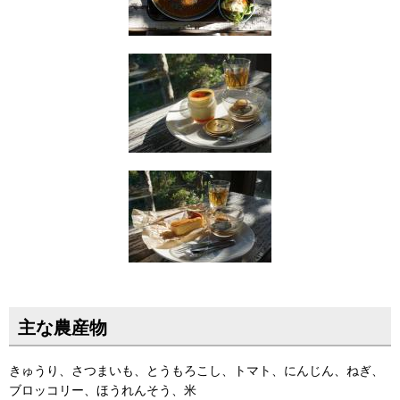
主な農産物
きゅうり、さつまいも、とうもろこし、トマト、にんじん、ねぎ、
ブロッコリー、ほうれんそう、米