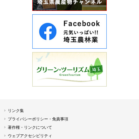
リンク集
プライバシーポリシー・免責事項
著作権・リンクについて
ウェブアクセシビリティ