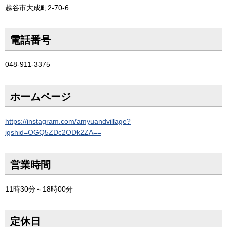
越谷市大成町2-70-6
電話番号
048-911-3375
ホームページ
https://instagram.com/amyuandvillage?
igshid=OGQ5ZDc2ODk2ZA==
営業時間
11時30分～18時00分
定休日