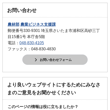
お問い合わせ
農林部
農業ビジネス支援課
郵便番号330-9301 埼玉県さいたま市浦和区高砂三丁
目15番1号 本庁舎5階
電話：
048-830-4105
ファックス：048-830-4830
お問い合わせフォーム
より良いウェブサイトにするためにみなさ
まのご意見をお聞かせください
このページの情報は役に立ちましたか？