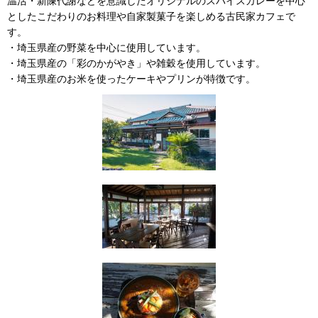
温活・新陳代謝などを意識したオリジナルのスパイスカレーを中心
としたこだわりのお料理や自家製菓子を楽しめる古民家カフェで
す。
・埼玉県産の野菜を中心に使用しています。
・埼玉県産の「彩のかがやき」や雑穀を使用しています。
・埼玉県産のお米を使ったケーキやプリンが特徴です。