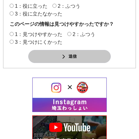
1：役に立った
2：ふつう
3：役に立たなかった
このページの情報は見つけやすかったですか？
1：見つけやすかった
2：ふつう
3：見つけにくかった
送信