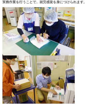
実務作業を行うことで、就労感覚を身につけられます。