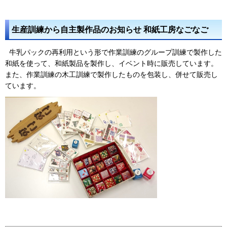
生産訓練から自主製作品のお知らせ 和紙工房なごなご
牛乳パックの再利用という形で作業訓練のグループ訓練で製作した
和紙を使って、和紙製品を製作し、イベント時に販売しています。
また、作業訓練の木工訓練で製作したものを包装し、併せて販売し
ています。