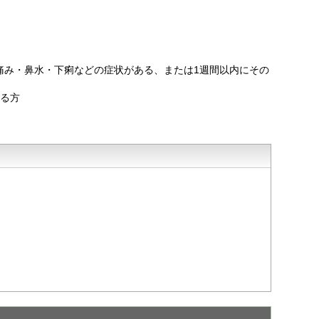
の痛み・鼻水・下痢などの症状がある、または1週間以内にその
ある方