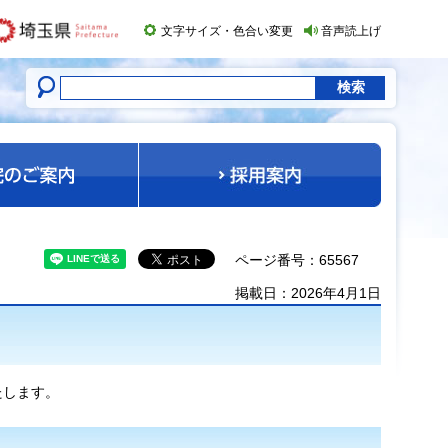
文字サイズ・色合い変更
音声読上げ
ページ番号：65567
掲載日：2026年4月1日
たします。