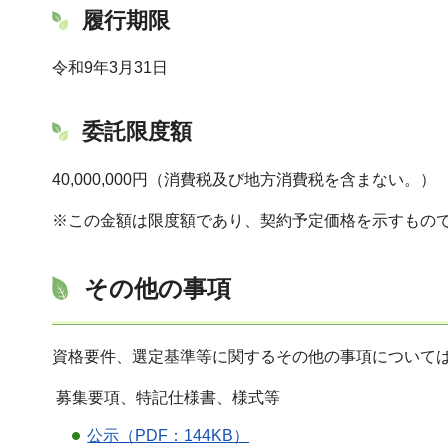
履行期限
令和9年3月31日
委託限度額
40,000,000円（消費税及び地方消費税を含まない。）
※この金額は限度額であり、契約予定価格を示すもの
その他の事項
資格要件、選定基準等に関するその他の事項について
募集要項、特記仕様書、様式等
公示（PDF：144KB）