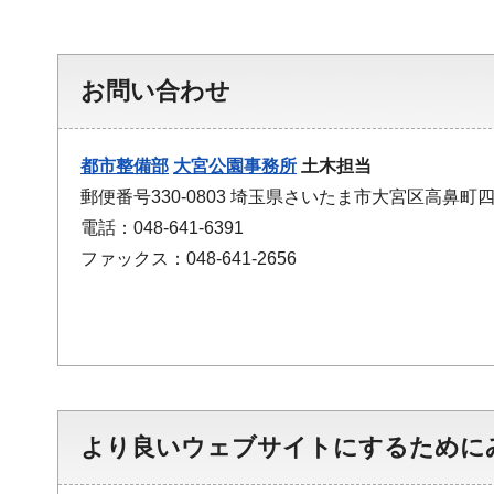
お問い合わせ
都市整備部
大宮公園事務所
土木担当
郵便番号330-0803 埼玉県さいたま市大宮区高鼻町
電話：048-641-6391
ファックス：048-641-2656
より良いウェブサイトにするために