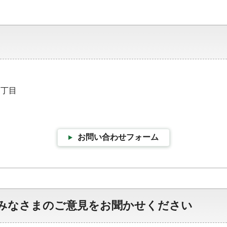
四丁目
お問い合わせフォーム
みなさまのご意見をお聞かせください