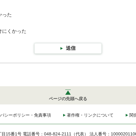
かった
けにくかった
送信
ページの先頭へ戻る
バシーポリシー・免責事項
著作権・リンクについて
関
丁目15番1号
電話番号：048-824-2111（代表）
法人番号：1000020110