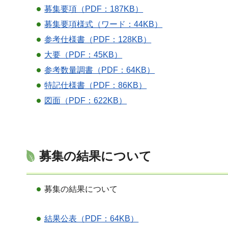
募集要項（PDF：187KB）
募集要項様式（ワード：44KB）
参考仕様書（PDF：128KB）
大要（PDF：45KB）
参考数量調書（PDF：64KB）
特記仕様書（PDF：86KB）
図面（PDF：622KB）
募集の結果について
募集の結果について
結果公表（PDF：64KB）