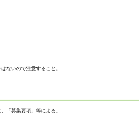
ではないので注意すること。
は、「募集要項」等による。