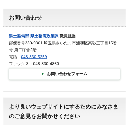
お問い合わせ
県土整備部
県土整備政策課
職員担当
郵便番号330-9301 埼玉県さいたま市浦和区高砂三丁目15番1
号 第二庁舎2階
電話：
048-830-5259
ファックス：048-830-4860
お問い合わせフォーム
より良いウェブサイトにするためにみなさま
のご意見をお聞かせください