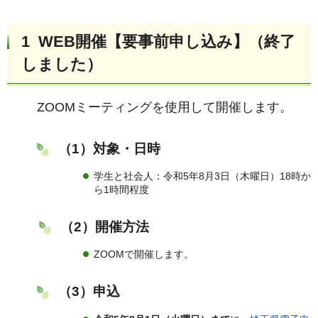
1 WEB開催【
要事前申し込み】（終了
しました）
ZOOMミーティングを使用して開催します。
（1）対象・日時
学生と社会人：令和5年8月3日（木曜日）18時か
ら1時間程度
（2）開催方法
ZOOMで開催します。
（3）申込