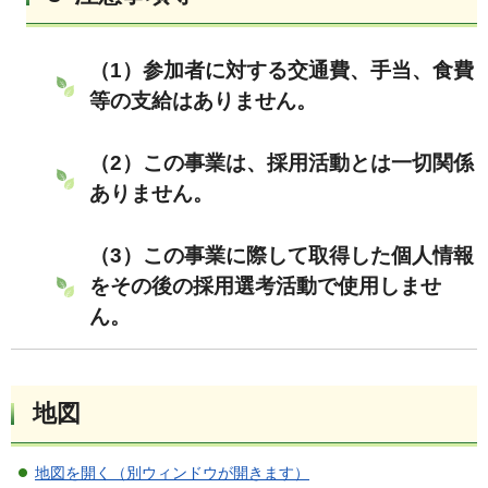
（1）参加者に対する交通費、手当、食費
等の支給はありません。
（2）この事業は、採用活動とは一切関係
ありません。
（3）この事業に際して取得した個人情報
をその後の採用選考活動で使用しませ
ん。
地図
地図を開く（別ウィンドウが開きます）