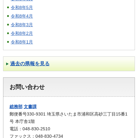
令和8年5月
令和8年4月
令和8年3月
令和8年2月
令和8年1月
過去の県報を見る
お問い合わせ
総務部
文書課
郵便番号330-9301 埼玉県さいたま市浦和区高砂三丁目15番1
号 本庁舎1階
電話：048-830-2510
ファックス：048-830-4734