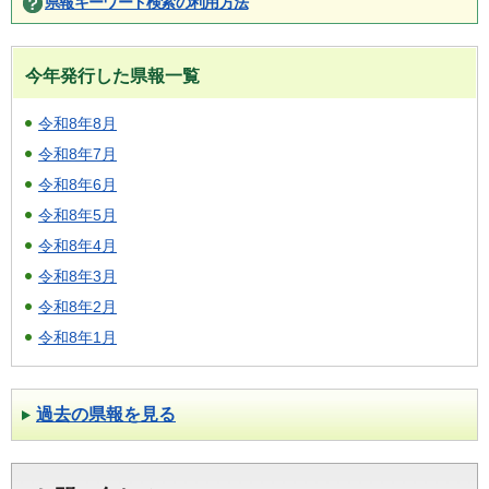
県報キーワード検索の利用方法
今年発行した県報一覧
令和8年8月
令和8年7月
令和8年6月
令和8年5月
令和8年4月
令和8年3月
令和8年2月
令和8年1月
過去の県報を見る