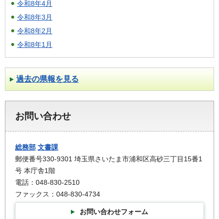
令和8年4月
令和8年3月
令和8年2月
令和8年1月
過去の県報を見る
お問い合わせ
総務部
文書課
郵便番号330-9301 埼玉県さいたま市浦和区高砂三丁目15番1
号 本庁舎1階
電話：048-830-2510
ファックス：048-830-4734
お問い合わせフォーム