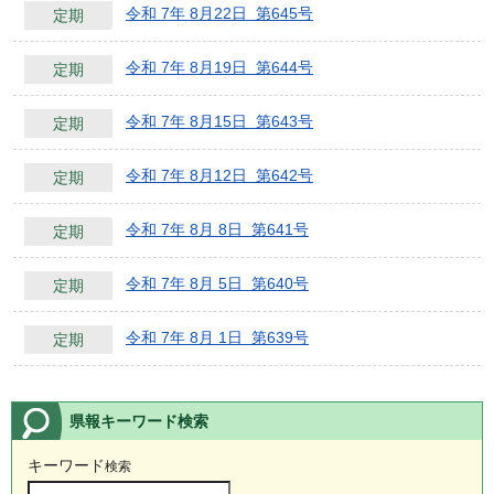
令和 7年 8月22日 第645号
定期
令和 7年 8月19日 第644号
定期
令和 7年 8月15日 第643号
定期
令和 7年 8月12日 第642号
定期
令和 7年 8月 8日 第641号
定期
令和 7年 8月 5日 第640号
定期
令和 7年 8月 1日 第639号
定期
県報キーワード検索
キーワード
検索