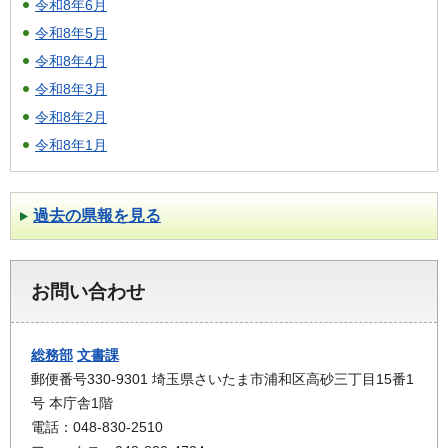
令和8年6月
令和8年5月
令和8年4月
令和8年3月
令和8年2月
令和8年1月
過去の県報を見る
お問い合わせ
総務部
文書課
郵便番号330-9301 埼玉県さいたま市浦和区高砂三丁目15番1
号 本庁舎1階
電話：048-830-2510