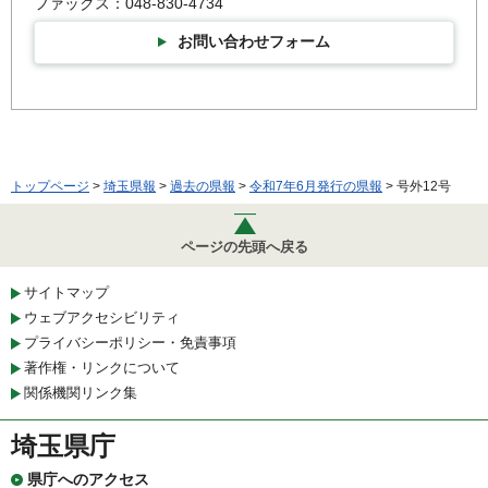
ファックス：048-830-4734
お問い合わせフォーム
トップページ
>
埼玉県報
>
過去の県報
>
令和7年6月発行の県報
> 号外12号
ページの先頭へ戻る
サイトマップ
ウェブアクセシビリティ
プライバシーポリシー・免責事項
著作権・リンクについて
関係機関リンク集
埼玉県庁
県庁へのアクセス