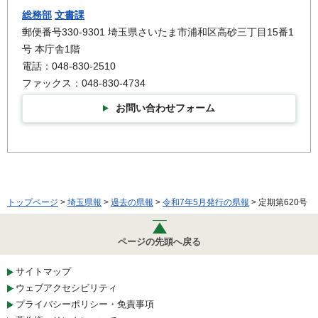
総務部
文書課
郵便番号330-9301 埼玉県さいたま市浦和区高砂三丁目15番1
号 本庁舎1階
電話：048-830-2510
ファックス：048-830-4734
お問い合わせフォーム
トップページ
>
埼玉県報
>
過去の県報
>
令和7年5月発行の県報
> 定期第620号
ページの先頭へ戻る
サイトマップ
ウェブアクセシビリティ
プライバシーポリシー・免責事項