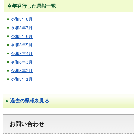
今年発行した県報一覧
令和8年8月
令和8年7月
令和8年6月
令和8年5月
令和8年4月
令和8年3月
令和8年2月
令和8年1月
過去の県報を見る
お問い合わせ