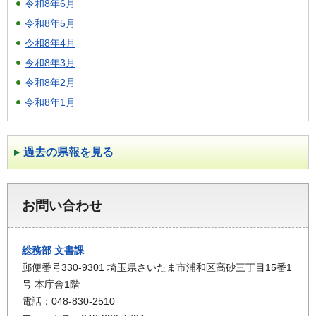
令和8年6月
令和8年5月
令和8年4月
令和8年3月
令和8年2月
令和8年1月
過去の県報を見る
お問い合わせ
総務部
文書課
郵便番号330-9301 埼玉県さいたま市浦和区高砂三丁目15番1
号 本庁舎1階
電話：048-830-2510