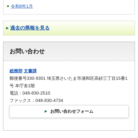
令和8年1月
過去の県報を見る
お問い合わせ
総務部
文書課
郵便番号330-9301 埼玉県さいたま市浦和区高砂三丁目15番1
号 本庁舎1階
電話：048-830-2510
ファックス：048-830-4734
お問い合わせフォーム