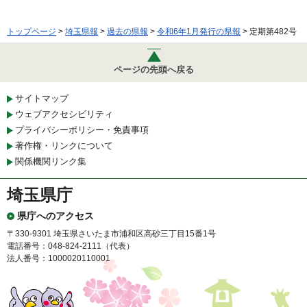
トップページ
>
埼玉県報
>
過去の県報
>
令和6年1月発行の県報
> 定期第482号
ページの先頭へ戻る
サイトマップ
ウェブアクセシビリティ
プライバシーポリシー・免責事項
著作権・リンクについて
関係機関リンク集
埼玉県庁
県庁へのアクセス
〒330-9301 埼玉県さいたま市浦和区高砂三丁目15番1号
電話番号：048-824-2111（代表）
法人番号：1000020110001