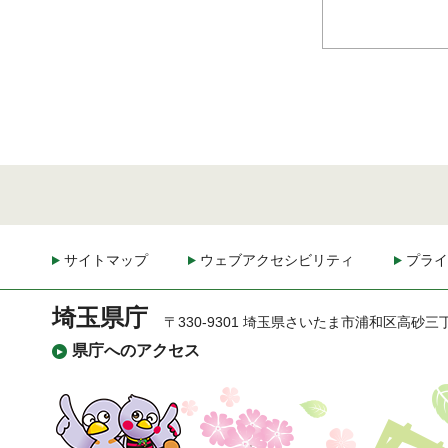
サイトマップ
ウェブアクセシビリティ
プライ
埼玉県庁
〒330-9301 埼玉県さいたま市浦和区高砂三
県庁へのアクセス