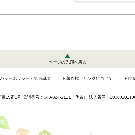
ページの先頭へ戻る
バシーポリシー・免責事項
著作権・リンクについて
関
丁目15番1号
電話番号：048-824-2111（代表）
法人番号：1000020110