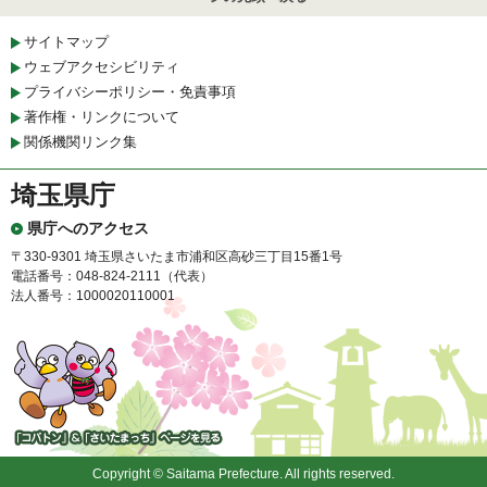
サイトマップ
ウェブアクセシビリティ
プライバシーポリシー・免責事項
著作権・リンクについて
関係機関リンク集
埼玉県庁
県庁へのアクセス
〒330-9301 埼玉県さいたま市浦和区高砂三丁目15番1号
電話番号：048-824-2111（代表）
法人番号：1000020110001
「コバトン」&「さいたまっ
ち」
Copyright © Saitama Prefecture. All rights reserved.