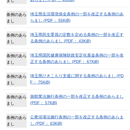
まし
埼玉県生活環境保全条例の一部を改正する条例のあ
条例のあら
らまし (PDF： 55KiB)
まし
埼玉県民生委員の定数を定める条例の一部を改正す
条例のあら
る条例のあらまし (PDF： 43KiB)
まし
埼玉県国民健康保険財政安定化基金条例の一部を改
条例のあら
正する条例のあらまし (PDF： 67KiB)
まし
埼玉県ひきこもり支援に関する条例のあらまし (PD
条例のあら
F： 75KiB)
まし
旅館業法施行条例の一部を改正する条例のあらまし
条例のあら
(PDF： 57KiB)
まし
公衆浴場法施行条例の一部を改正する条例のあらま
条例のあら
し (PDF： 63KiB)
まし