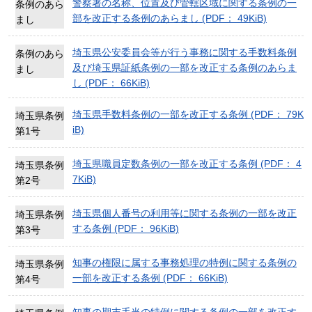
警察署の名称、位置及び管轄区域に関する条例の一
条例のあら
部を改正する条例のあらまし (PDF： 49KiB)
まし
埼玉県公安委員会等が行う事務に関する手数料条例
条例のあら
及び埼玉県証紙条例の一部を改正する条例のあらま
まし
し (PDF： 66KiB)
埼玉県手数料条例の一部を改正する条例 (PDF： 79K
埼玉県条例
iB)
第1号
埼玉県職員定数条例の一部を改正する条例 (PDF： 4
埼玉県条例
7KiB)
第2号
埼玉県個人番号の利用等に関する条例の一部を改正
埼玉県条例
する条例 (PDF： 96KiB)
第3号
知事の権限に属する事務処理の特例に関する条例の
埼玉県条例
一部を改正する条例 (PDF： 66KiB)
第4号
知事の期末手当の特例に関する条例の一部を改正す