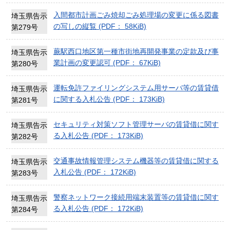
入間都市計画ごみ焼却ごみ処理場の変更に係る図書
埼玉県告示
の写しの縦覧 (PDF： 58KiB)
第279号
蕨駅西口地区第一種市街地再開発事業の定款及び事
埼玉県告示
業計画の変更認可 (PDF： 67KiB)
第280号
運転免許ファイリングシステム用サーバ等の賃貸借
埼玉県告示
に関する入札公告 (PDF： 173KiB)
第281号
セキュリティ対策ソフト管理サーバの賃貸借に関す
埼玉県告示
る入札公告 (PDF： 173KiB)
第282号
交通事故情報管理システム機器等の賃貸借に関する
埼玉県告示
入札公告 (PDF： 172KiB)
第283号
警察ネットワーク接続用端末装置等の賃貸借に関す
埼玉県告示
る入札公告 (PDF： 172KiB)
第284号