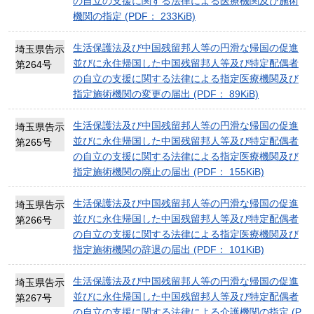
の自立の支援に関する法律による医療機関及び施術
機関の指定 (PDF： 233KiB)
生活保護法及び中国残留邦人等の円滑な帰国の促進
埼玉県告示
並びに永住帰国した中国残留邦人等及び特定配偶者
第264号
の自立の支援に関する法律による指定医療機関及び
指定施術機関の変更の届出 (PDF： 89KiB)
生活保護法及び中国残留邦人等の円滑な帰国の促進
埼玉県告示
並びに永住帰国した中国残留邦人等及び特定配偶者
第265号
の自立の支援に関する法律による指定医療機関及び
指定施術機関の廃止の届出 (PDF： 155KiB)
生活保護法及び中国残留邦人等の円滑な帰国の促進
埼玉県告示
並びに永住帰国した中国残留邦人等及び特定配偶者
第266号
の自立の支援に関する法律による指定医療機関及び
指定施術機関の辞退の届出 (PDF： 101KiB)
生活保護法及び中国残留邦人等の円滑な帰国の促進
埼玉県告示
並びに永住帰国した中国残留邦人等及び特定配偶者
第267号
の自立の支援に関する法律による介護機関の指定 (P