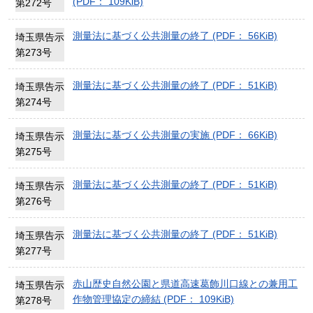
(PDF： 109KiB)
第272号
測量法に基づく公共測量の終了 (PDF： 56KiB)
埼玉県告示
第273号
測量法に基づく公共測量の終了 (PDF： 51KiB)
埼玉県告示
第274号
測量法に基づく公共測量の実施 (PDF： 66KiB)
埼玉県告示
第275号
測量法に基づく公共測量の終了 (PDF： 51KiB)
埼玉県告示
第276号
測量法に基づく公共測量の終了 (PDF： 51KiB)
埼玉県告示
第277号
赤山歴史自然公園と県道高速葛飾川口線との兼用工
埼玉県告示
作物管理協定の締結 (PDF： 109KiB)
第278号