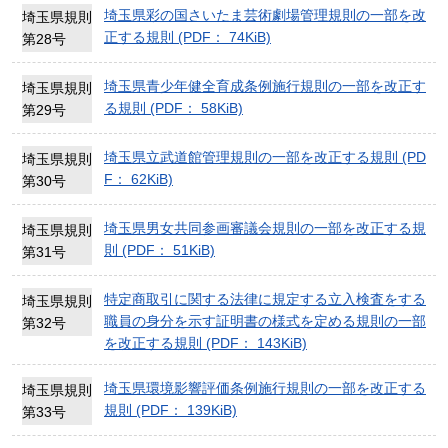
埼玉県彩の国さいたま芸術劇場管理規則の一部を改
埼玉県規則
正する規則 (PDF： 74KiB)
第28号
埼玉県青少年健全育成条例施行規則の一部を改正す
埼玉県規則
る規則 (PDF： 58KiB)
第29号
埼玉県立武道館管理規則の一部を改正する規則 (PD
埼玉県規則
F： 62KiB)
第30号
埼玉県男女共同参画審議会規則の一部を改正する規
埼玉県規則
則 (PDF： 51KiB)
第31号
特定商取引に関する法律に規定する立入検査をする
埼玉県規則
職員の身分を示す証明書の様式を定める規則の一部
第32号
を改正する規則 (PDF： 143KiB)
埼玉県環境影響評価条例施行規則の一部を改正する
埼玉県規則
規則 (PDF： 139KiB)
第33号