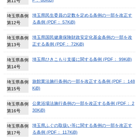
第11号
埼玉県民生委員の定数を定める条例の一部を改正す
埼玉県条例
る条例 (PDF： 57KiB)
第12号
埼玉県国民健康保険財政安定化基金条例の一部を改
埼玉県条例
正する条例 (PDF： 72KiB)
第13号
埼玉県ひきこもり支援に関する条例 (PDF： 99KiB)
埼玉県条例
第14号
旅館業法施行条例の一部を改正する条例 (PDF： 148
埼玉県条例
KiB)
第15号
公衆浴場法施行条例の一部を改正する条例 (PDF： 2
埼玉県条例
30KiB)
第16号
埼玉県ふぐの取扱い等に関する条例の一部を改正す
埼玉県条例
る条例 (PDF： 117KiB)
第17号