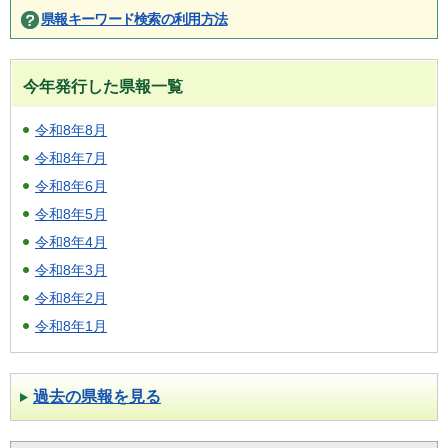
県報キーワード検索の利用方法
今年発行した県報一覧
令和8年8月
令和8年7月
令和8年6月
令和8年5月
令和8年4月
令和8年3月
令和8年2月
令和8年1月
過去の県報を見る