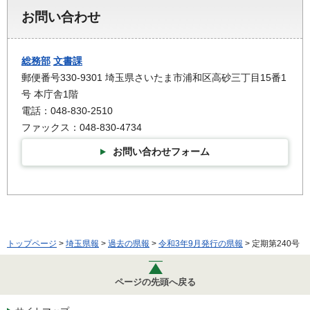
お問い合わせ
総務部
文書課
郵便番号330-9301 埼玉県さいたま市浦和区高砂三丁目15番1
号 本庁舎1階
電話：048-830-2510
ファックス：048-830-4734
お問い合わせフォーム
トップページ
>
埼玉県報
>
過去の県報
>
令和3年9月発行の県報
> 定期第240号
ページの先頭へ戻る