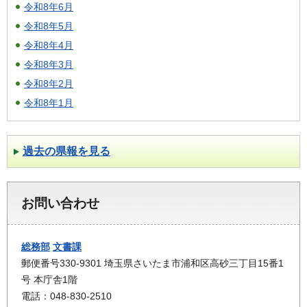
令和8年6月
令和8年5月
令和8年4月
令和8年3月
令和8年2月
令和8年1月
過去の県報を見る
お問い合わせ
総務部
文書課
郵便番号330-9301 埼玉県さいたま市浦和区高砂三丁目15番1
号 本庁舎1階
電話：048-830-2510