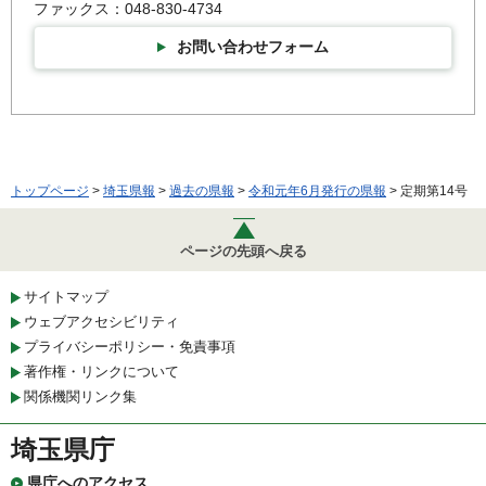
ファックス：048-830-4734
お問い合わせフォーム
トップページ
>
埼玉県報
>
過去の県報
>
令和元年6月発行の県報
> 定期第14号
ページの先頭へ戻る
サイトマップ
ウェブアクセシビリティ
プライバシーポリシー・免責事項
著作権・リンクについて
関係機関リンク集
埼玉県庁
県庁へのアクセス