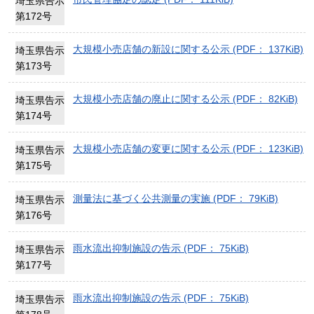
埼玉県告示
第172号
大規模小売店舗の新設に関する公示 (PDF： 137KiB)
埼玉県告示
第173号
大規模小売店舗の廃止に関する公示 (PDF： 82KiB)
埼玉県告示
第174号
大規模小売店舗の変更に関する公示 (PDF： 123KiB)
埼玉県告示
第175号
測量法に基づく公共測量の実施 (PDF： 79KiB)
埼玉県告示
第176号
雨水流出抑制施設の告示 (PDF： 75KiB)
埼玉県告示
第177号
雨水流出抑制施設の告示 (PDF： 75KiB)
埼玉県告示