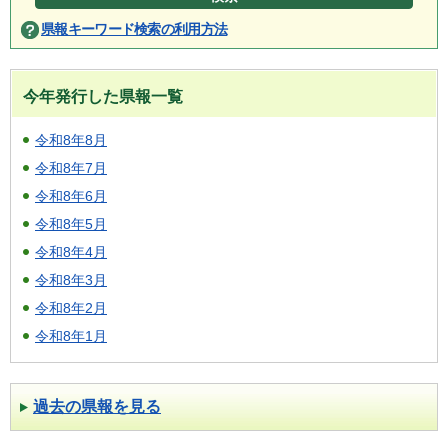
県報キーワード検索の利用方法
今年発行した県報一覧
令和8年8月
令和8年7月
令和8年6月
令和8年5月
令和8年4月
令和8年3月
令和8年2月
令和8年1月
過去の県報を見る