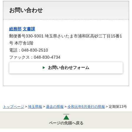
お問い合わせ
総務部
文書課
郵便番号330-9301 埼玉県さいたま市浦和区高砂三丁目15番1
号 本庁舎1階
電話：048-830-2510
ファックス：048-830-4734
お問い合わせフォーム
トップページ
>
埼玉県報
>
過去の県報
>
令和元年6月発行の県報
> 定期第13号
ページの先頭へ戻る