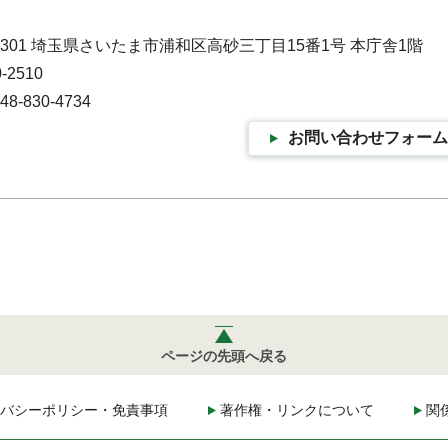
-9301 埼玉県さいたま市浦和区高砂三丁目15番1号 本庁舎1階
-2510
-830-4734
お問い合わせフォーム
ページの先頭へ戻る
バシーポリシー・免責事項
著作権・リンクについて
関