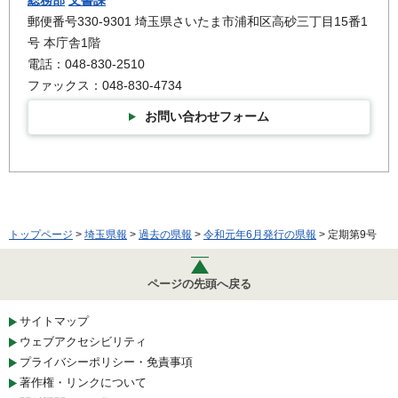
郵便番号330-9301 埼玉県さいたま市浦和区高砂三丁目15番1
号 本庁舎1階
電話：048-830-2510
ファックス：048-830-4734
お問い合わせフォーム
トップページ
>
埼玉県報
>
過去の県報
>
令和元年6月発行の県報
> 定期第9号
ページの先頭へ戻る
サイトマップ
ウェブアクセシビリティ
プライバシーポリシー・免責事項
著作権・リンクについて