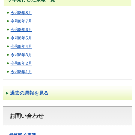
令和8年8月
令和8年7月
令和8年6月
令和8年5月
令和8年4月
令和8年3月
令和8年2月
令和8年1月
過去の県報を見る
お問い合わせ
総務部
文書課