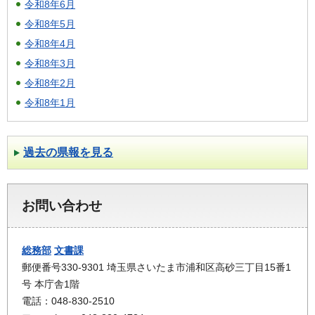
令和8年6月
令和8年5月
令和8年4月
令和8年3月
令和8年2月
令和8年1月
過去の県報を見る
お問い合わせ
総務部
文書課
郵便番号330-9301 埼玉県さいたま市浦和区高砂三丁目15番1
号 本庁舎1階
電話：048-830-2510