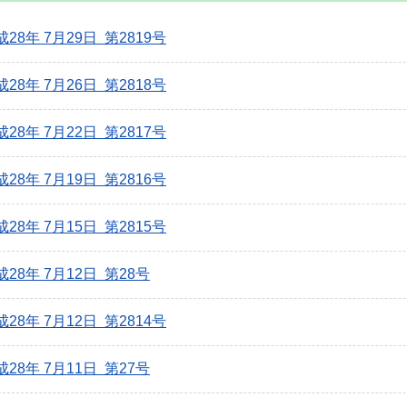
成28年 7月29日 第2819号
成28年 7月26日 第2818号
成28年 7月22日 第2817号
成28年 7月19日 第2816号
成28年 7月15日 第2815号
成28年 7月12日 第28号
成28年 7月12日 第2814号
成28年 7月11日 第27号