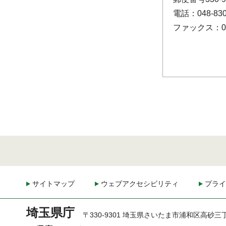
電話：048-830
ファックス：048
サイトマップ
ウェブアクセシビリティ
プライ
埼玉県庁
〒330-9301 埼玉県さいたま市浦和区高砂三