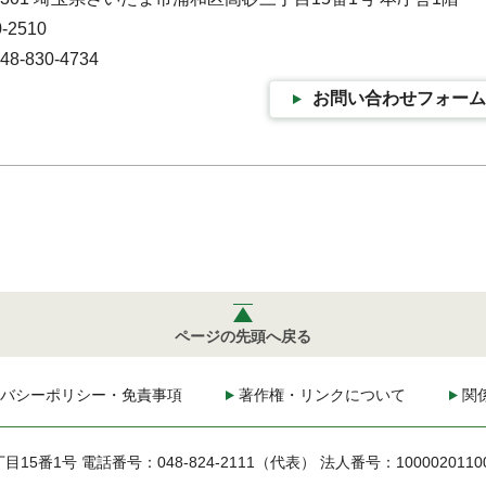
-2510
-830-4734
お問い合わせフォーム
ページの先頭へ戻る
バシーポリシー・免責事項
著作権・リンクについて
関
丁目15番1号
電話番号：048-824-2111（代表）
法人番号：1000020110