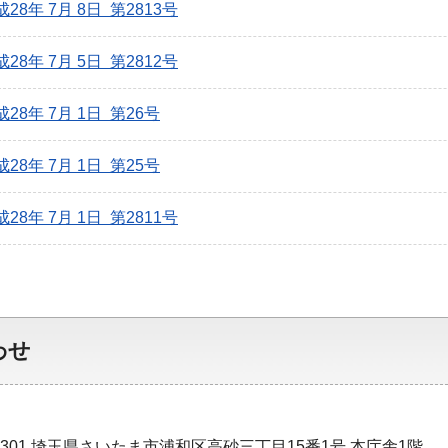
成28年 7月 8日 第2813号
成28年 7月 5日 第2812号
成28年 7月 1日 第26号
成28年 7月 1日 第25号
成28年 7月 1日 第2811号
わせ
-9301 埼玉県さいたま市浦和区高砂三丁目15番1号 本庁舎1階