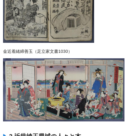
金近着緒締善玉（足立家文書1030）