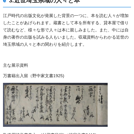
3.
近世埼玉県域の人々と本
江戸時代の出版文化が発展した背景の一つに、本を読む人々が増加
したことがあげられます。蔵書として本を所有する、貸本屋で借り
て読むなど、様々な形で人々は本に親しみました。また、中には自
身の著作の出版を試みる人もいました。収蔵資料からわかる近世の
埼玉県域の人々と本の関わりを紹介します。
主な展示資料
万書籍出入留（野中家文書1925)