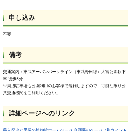
申し込み
不要
備考
交通案内：東武アーバンパークライン（東武野田線）大宮公園駅下
車 徒歩5分
※周辺駐車場も公園利用のお客様で混雑しますので、可能な限り公
共交通機関をご利用ください。
詳細ページへのリンク
県立歴史と民俗の博物館ホームページ 企画展のページ（別ウィンド