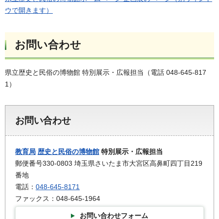
ウで開きます）
お問い合わせ
県立歴史と民俗の博物館 特別展示・広報担当（電話 048-645-817
1）
お問い合わせ
教育局
歴史と民俗の博物館
特別展示・広報担当
郵便番号330-0803 埼玉県さいたま市大宮区高鼻町四丁目219
番地
電話：
048-645-8171
ファックス：048-645-1964
お問い合わせフォーム