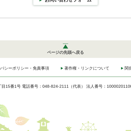
ページの先頭へ戻る
バシーポリシー・免責事項
著作権・リンクについて
関
丁目15番1号
電話番号：048-824-2111（代表）
法人番号：1000020110