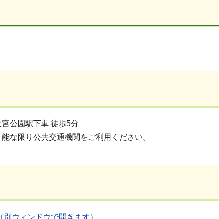
宮公園駅下車 徒歩5分
可能な限り公共交通機関をご利用ください。
（別ウィンドウで開きます）