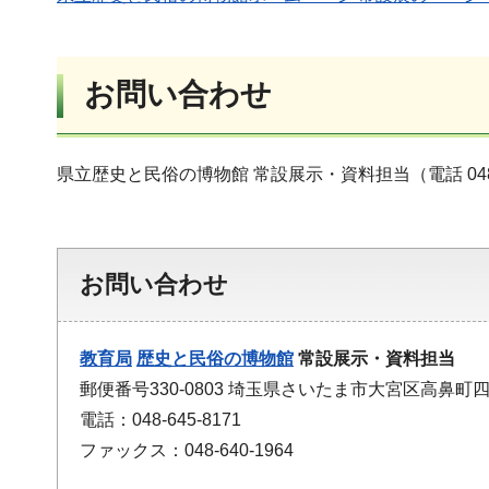
お問い合わせ
県立歴史と民俗の博物館 常設展示・資料担当（電話 048-6
お問い合わせ
教育局
歴史と民俗の博物館
常設展示・資料担当
郵便番号330-0803 埼玉県さいたま市大宮区高鼻町四
電話：048-645-8171
ファックス：048-640-1964