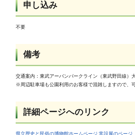
申し込み
不要
備考
交通案内：東武アーバンパークライン（東武野田線）大
※周辺駐車場も公園利用のお客様で混雑しますので、
詳細ページへのリンク
県立歴史と民俗の博物館ホームページ 常設展のページ