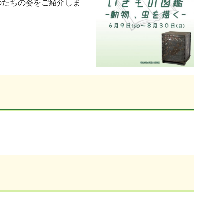
のたちの姿をご紹介しま