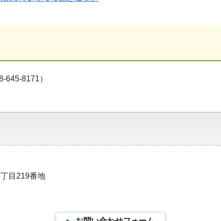
45-8171）
丁目219番地
お問い合わせフォーム