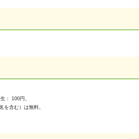
： 100円。
名を含む）は無料。