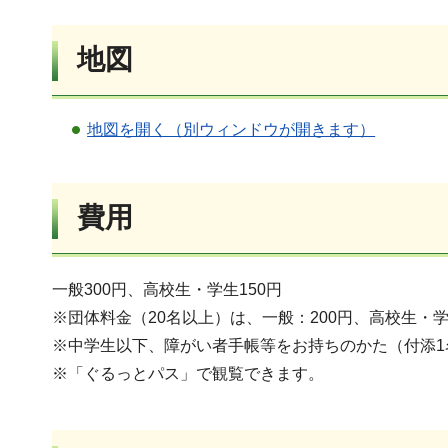
地図
地図を開く（別ウィンドウが開きます）
費用
一般300円、高校生・学生150円
※団体料金（20名以上）は、一般：200円、高校生・学生
※中学生以下、障がい者手帳等をお持ちのかた（付添1
※「ぐるっとパス」で観覧できます。