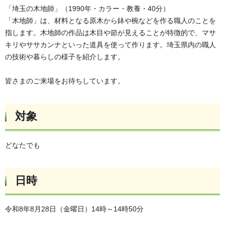
「埼玉の木地師」（1990年・カラー・教養・40分）
「木地師」は、材料となる原木から鉢や椀などを作る職人のことを
指します。木地師の作品は木目や節が見えることが特徴的で、マサ
キリやササカンナといった道具を使って作ります。埼玉県内の職人
の技術や暮らしの様子を紹介します。
皆さまのご来場をお待ちしています。
対象
どなたでも
日時
令和8年8月28日（金曜日）14時～14時50分