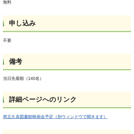
無料
申し込み
不要
備考
当日先着順（140名）
詳細ページへのリンク
県立久喜図書館映画会予定（別ウィンドウで開きます）