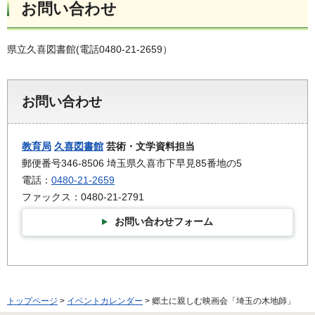
お問い合わせ
県立久喜図書館(電話0480-21-2659）
お問い合わせ
教育局
久喜図書館
芸術・文学資料担当
郵便番号346-8506 埼玉県久喜市下早見85番地の5
電話：
0480-21-2659
ファックス：0480-21-2791
お問い合わせフォーム
トップページ
>
イベントカレンダー
> 郷土に親しむ映画会「埼玉の木地師」