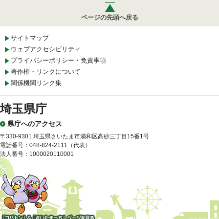
ページの先頭へ戻る
サイトマップ
ウェブアクセシビリティ
プライバシーポリシー・免責事項
著作権・リンクについて
関係機関リンク集
埼玉県庁
県庁へのアクセス
〒330-9301 埼玉県さいたま市浦和区高砂三丁目15番1号
電話番号：048-824-2111（代表）
法人番号：1000020110001